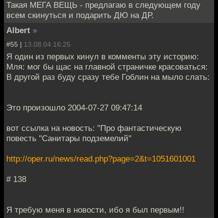
Такая МЕГА ВЕЩЬ - предлагаю в следующем году
всем скинуться и подарить ДЮ на ДР.
Albert
»
#55 |
13.08.04 16:25
Я один из первых кинул в комменты эту историю:
Мля: мог бы щас на главной страничке красоваться:
В другой раз буду сразу тебе Гоблин на мыло слать:
Это произошло 2004-07-27 09:47:14
вот ссылка на новость: "Про фантастическую
повесть "Санитары подземелий"
http://oper.ru/news/read.php?page=2&t=1051601001
# 138
Я требую меня в новости, ибо я был первым!!