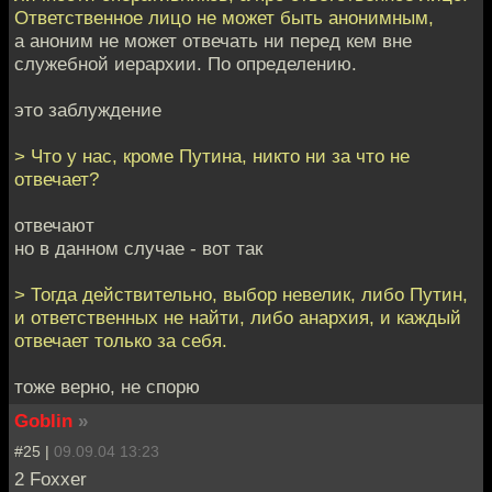
Ответственное лицо не может быть анонимным,
а аноним не может отвечать ни перед кем вне
служебной иерархии. По определению.
это заблуждение
> Что у нас, кроме Путина, никто ни за что не
отвечает?
отвечают
но в данном случае - вот так
> Тогда действительно, выбор невелик, либо Путин,
и ответственных не найти, либо анархия, и каждый
отвечает только за себя.
тоже верно, не спорю
Goblin
»
#25 |
09.09.04 13:23
2 Foxxer