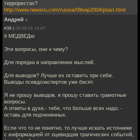
террористах?
http://www.newsru.com/russia/09sep2004/plast.html
Андрей
»
#38 |
09.09.04 14:47
# МЕДВЕДю
Эти вопросы, они к чему?
Для порядка в направлении мыслей.
Для выводов? Лучше их оставить при себе.
Выводы псевдоэкспертов уже бесят.
Я не прошу выводов. я прошу ставить грамотные
вопросы.
А ответы в духе,- тебе, что больше всех надо, -
оставь для подчиненных.
Если что то не понятно, то лучше искать источники
c информацией от оцевидцев трагических событий,