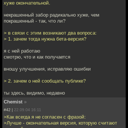
хуже окончательной.
некрашенный забор радикально хуже, чем
покрашенный - так, что ли?
> в связи с этим возникают два вопроса:
> 1. зачем тогда нужна бета-версия?
я с ней работаю
смотрю, что и как получается
вношу улучшения, исправляю ошибки
> 2. зачем о ней сообщать публике?
ты здесь, видимо, недавно
Chemist
»
#42 |
22.09.04 16:11
>Как всегда я не согласен с фразой:
>Лучше - окончательная версия, которую считают