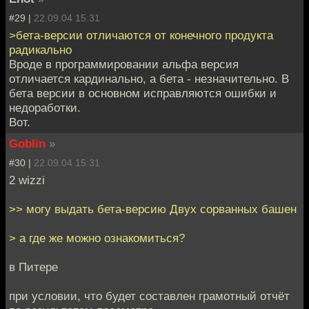
#29 |
22.09.04 15:31
>бета-версии отличаются от конечного продукта
радикально
Вроде в программировании альфа версия
отличается кардинально, а бета - незначительно. В
бета версии в основном исправляются ошибки и
недоработки.
Вот.
Goblin
»
#30 |
22.09.04 15:31
2 wizzi
>> могу выдать бета-версию Двух сорванных башен
> а где же можно ознакомиться?
в Питере
при условии, что будет составлен грамотный отчёт