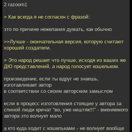
2 razoom1
> Как всегда я не согласен с фразой:
это по причине нежелания думать, как обычно
>>Лучше - окончательная версия, которую считают
хорошей создатели.
> Это народ решает что лучше, исходя из ваших же
ДЮ представлений, а народ голосует кошельком.
произведение, если ты вдруг не знаешь,
изготавливает автор
в соответствии со своим авторским замыслом
если в процесс изготовления стоящие у автора за
спиной люди кричат "во, уже ништяк!!!" - вменяемого
автора это волнует мало
а кто куда ходит с кошельками - не волнует вообще