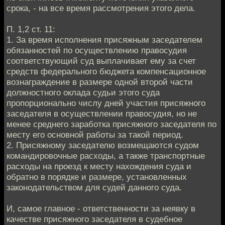
срока, - на все время рассмотрения этого дела.
П. 1,2 ст. 11:
1. За время исполнения присяжным заседателем
обязанностей по осуществлению правосудия
соответствующий суд выплачивает ему за счет
средств федерального бюджета компенсационное
вознаграждение в размере одной второй части
должностного оклада судьи этого суда
пропорционально числу дней участия присяжного
заседателя в осуществлении правосудия, но не
менее среднего заработка присяжного заседателя по
месту его основной работы за такой период.
2. Присяжному заседателю возмещаются судом
командировочные расходы, а также транспортные
расходы на проезд к месту нахождения суда и
обратно в порядке и размере, установленных
законодательством для судей данного суда.
И, самое главное - ответственности за неявку в
качестве присяжного заседателя в судебное