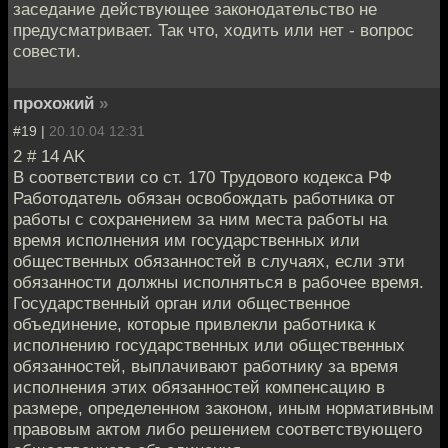
заседание действующее законодательство не
предусматривает. Так что, ходить или нет - вопрос
совести.
прохожий
»
#19 |
20.10.04 12:31
2 # 14 AK
В соответствии со ст. 170 Трудового кодекса РФ
Работодатель обязан освобождать работника от
работы с сохранением за ним места работы на
время исполнения им государственных или
общественных обязанностей в случаях, если эти
обязанности должны исполняться в рабочее время.
Государственный орган или общественное
объединение, которые привлекли работника к
исполнению государственных или общественных
обязанностей, выплачивают работнику за время
исполнения этих обязанностей компенсацию в
размере, определенном законом, иным нормативным
правовым актом либо решением соответствующего