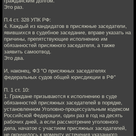
гражданским долгом.
Это раз.
П.4 ст. 328 УПК РФ:
4. Каждый из кандидатов в присяжные заседатели,
явившихся в судебное заседание, вправе указать на
причины, препятствующие исполнению им
обязанностей присяжного заседателя, а также
заявить самоотвод.
Это два.
И, наконец, ФЗ "О присяжных заседателях
федеральных судов общей юрисдикции в РФ"
П. 1 ст. 10:
1. Граждане призываются к исполнению в суде
обязанностей присяжных заседателей в порядке,
установленном Уголовно-процессуальным кодексом
Российской Федерации, один раз в год на десять
рабочих дней, а если рассмотрение уголовного
дела, начатое с участием присяжных заседателей,
не окончилось к моменту истечения указанного