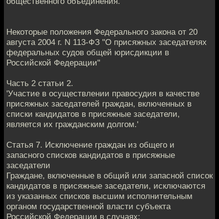
общественного объединения.
Некоторые положения Федерального закона от 20
августа 2004 г. N 113-ФЗ "О присяжных заседателях
федеральных судов общей юрисдикции в
Российской Федерации"
Часть 2 статьи 2.
'Участие в осуществлении правосудия в качестве
присяжных заседателей граждан, включенных в
списки кандидатов в присяжные заседатели,
является их гражданским долгом.'
Статья 7. Исключение граждан из общего и
запасного списков кандидатов в присяжные
заседатели
Граждане, включенные в общий или запасной список
кандидатов в присяжные заседатели, исключаются
из указанных списков высшим исполнительным
органом государственной власти субъекта
Российской Федерации в случаях: