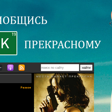
Разное