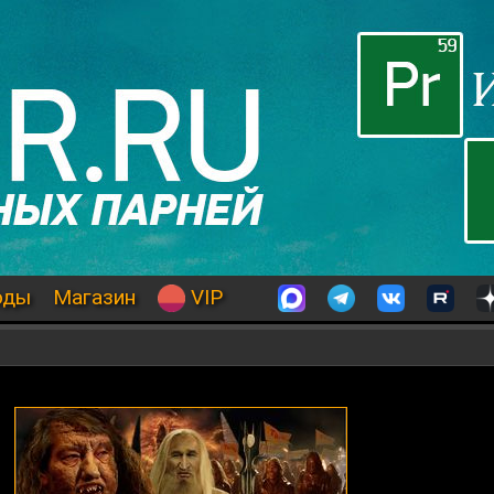
оды
Магазин
VIP