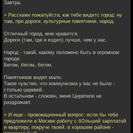
Завтра.
> Расскажи пожалуйста, как тебе видитс город: ну
там, про дороги, культурные памятники, народ.
Отличный город, мне нравится.
Дороги (там, где я ездил) лучше, чем у нас.
Народ - такой, какому положено быть в огромном
городе.
Бегом, бегом, бегом.
Памятников видел мало.
Такое чувство, что коммунизма у вас не было -
столько церквей.
В остальном - спокоен, меня Церетели не
раздражает.
> И еще - провокационный вопрос: если бы тебе
предложили в Москве работу с бОльшей зарплатой
и квартиру, покруче твоей, в хорошем районе -