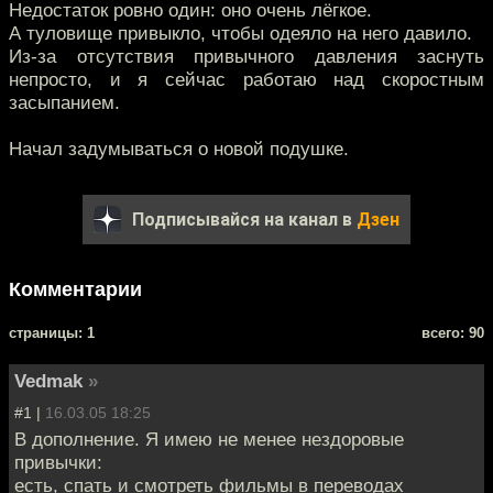
Недостаток ровно один: оно очень лёгкое.
А туловище привыкло, чтобы одеяло на него давило.
Из-за отсутствия привычного давления заснуть
непросто, и я сейчас работаю над скоростным
засыпанием.
Начал задумываться о новой подушке.
Подписывайся на канал в
Дзен
Комментарии
cтраницы: 1
всего: 90
Vedmak
»
#1 |
16.03.05 18:25
В дополнение. Я имею не менее нездоровые
привычки:
есть, спать и смотреть фильмы в переводах