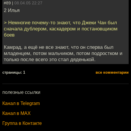
#89 |
08.04.05 22:27
2 Илья
> Немногие почему-то знают, что Джеки Чан был
сначала дублером, каскадером и постановщиком
боев
Камрад, а ещё не все знают, что он сперва был
младенцем, потом мальчиком, потом подростком и
только после всего это стал дяденькой.
cтраницы: 1
все комментарии
полезные ссылки
Канал в Telegram
Канал в MAX
Группа в Контакте