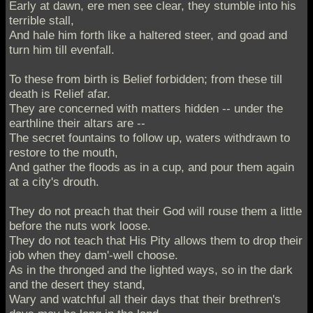
Early at dawn, ere men see clear, they stumble into his
terrible stall,
And hale him forth like a haltered steer, and goad and
turn him till evenfall.
To these from birth is Belief forbidden; from these till
death is Relief afar.
They are concerned with matters hidden -- under the
earthline their altars are --
The secret fountains to follow up, waters withdrawn to
restore to the mouth,
And gather the floods as in a cup, and pour them again
at a city's drouth.
They do not preach that their God will rouse them a little
before the nuts work loose.
They do not teach that His Pity allows them to drop their
job when they dam'-well choose.
As in the thronged and the lighted ways, so in the dark
and the desert they stand,
Wary and watchful all their days that their brethren's