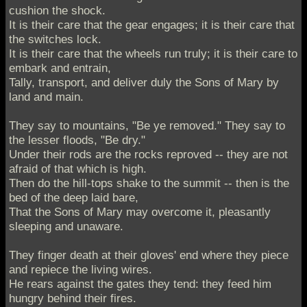
cushion the shock.
It is their care that the gear engages; it is their care that
the switches lock.
It is their care that the wheels run truly; it is their care to
embark and entrain,
Tally, transport, and deliver duly the Sons of Mary by
land and main.
They say to mountains, "Be ye removed." They say to
the lesser floods, "Be dry."
Under their rods are the rocks reproved -- they are not
afraid of that which is high.
Then do the hill-tops shake to the summit -- then is the
bed of the deep laid bare,
That the Sons of Mary may overcome it, pleasantly
sleeping and unaware.
They finger death at their gloves' end where they piece
and repiece the living wires.
He rears against the gates they tend: they feed him
hungry behind their fires.