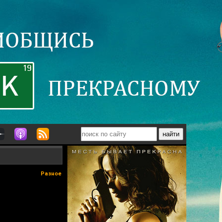
Разное