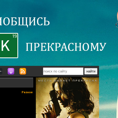
Разное