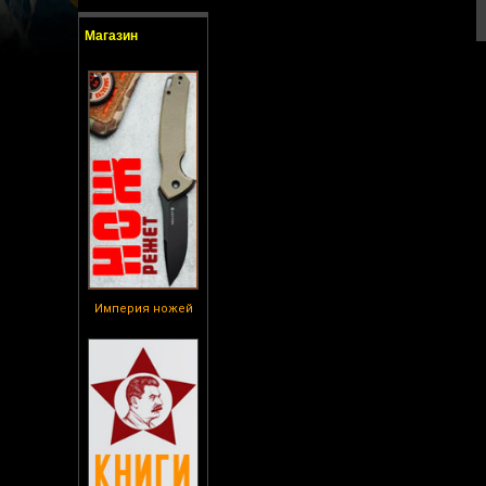
Магазин
Империя ножей