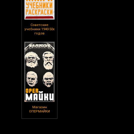
Советские
учебники 1940-50х
годов
Магазин
ОПЕРМАЙКИ