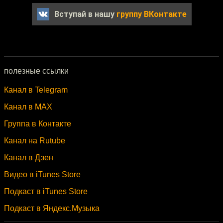
Вступай в нашу
группу ВКонтакте
полезные ссылки
Канал в Telegram
Канал в MAX
Группа в Контакте
Канал на Rutube
Канал в Дзен
Видео в iTunes Store
Подкаст в iTunes Store
Подкаст в Яндекс.Музыка