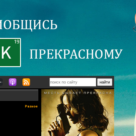
Разное