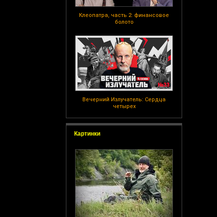
Клеопатра, часть 2: финансовое
болото
Вечерний Излучатель: Сердца
четырех
Картинки