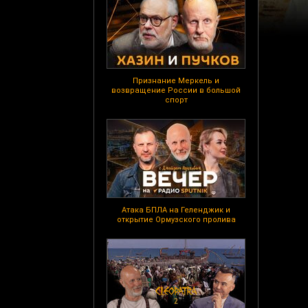
Признание Меркель и
возвращение России в большой
спорт
Атака БПЛА на Геленджик и
открытие Ормузского пролива