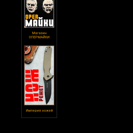
Магазин
ОПЕРМАЙКИ
Империя ножей