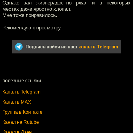
Однако зал жизнерадостно ржал и в некоторых
местах даже яростно хлопал.
Мне тоже понравилось.
Рекомендую к просмотру.
Подписывайся на наш
канал в Telegram
полезные ссылки
Канал в Telegram
Канал в MAX
Группа в Контакте
Канал на Rutube
Канал в Дзен