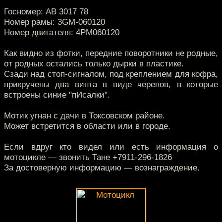
Госномер: АВ 3017 78
Номер рамы: 3GM-060120
Номер двигателя: 4PM060120
Как видно из фотки, передние поворотники не родные,
от родных остались только дырки в пластике.
Сзади над стоп-сигналом, под креплением для кофра,
прикручены два винта в виде черепов, в которые
встроены синие "пИсалки".
Мотик угнан с дачи в Токсовском районе.
Может встретится в области или в городе.
Если вдруг кто видел или есть информация о
мотоцикле — звонить Тане +7911-296-1826
За достоверную информацию — вознаграждение.