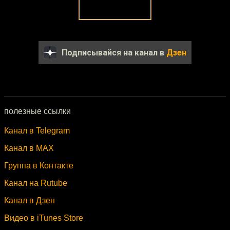
Подписывайся на канал в
Дзен
полезные ссылки
Канал в Telegram
Канал в MAX
Группа в Контакте
Канал на Rutube
Канал в Дзен
Видео в iTunes Store