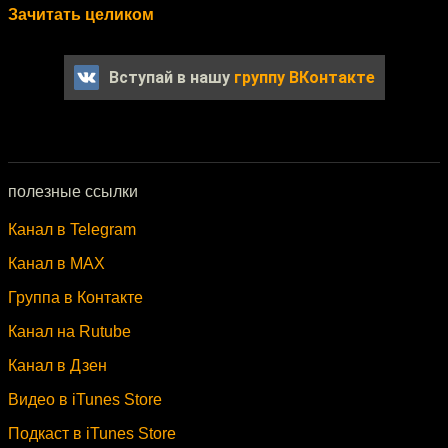
Зачитать целиком
Вступай в нашу
группу ВКонтакте
полезные ссылки
Канал в Telegram
Канал в MAX
Группа в Контакте
Канал на Rutube
Канал в Дзен
Видео в iTunes Store
Подкаст в iTunes Store