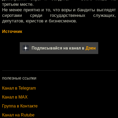
третьем месте.
Не менее приятно и то, что воры и бандиты выглядят
сиротами среди государственных служащих,
депутатов, юристов и бизнесменов.
Источник
Подписывайся на канал в
Дзен
полезные ссылки
Канал в Telegram
Канал в MAX
Группа в Контакте
Канал на Rutube