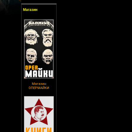
Магазин
Магазин
ОПЕРМАЙКИ