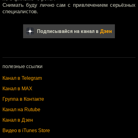
Снимать буду лично сам с привлечением серьёзных
специалистов.
Подписывайся на канал в
Дзен
полезные ссылки
Канал в Telegram
Канал в MAX
Группа в Контакте
Канал на Rutube
Канал в Дзен
Видео в iTunes Store