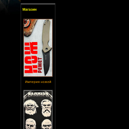
Магазин
Империя ножей