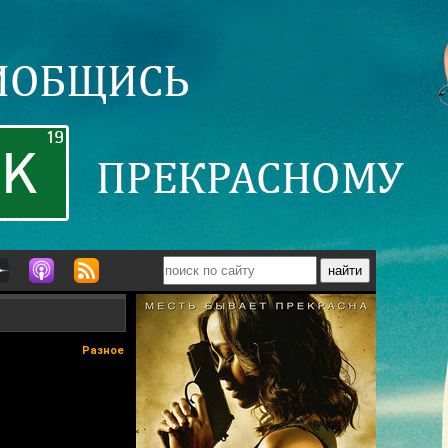
Разное