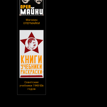
Магазин
ОПЕРМАЙКИ
Советские
учебники 1940-50х
годов