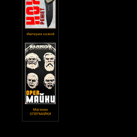
Империя ножей
Магазин
ОПЕРМАЙКИ