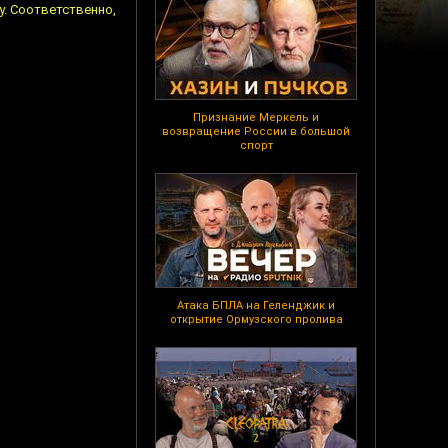
у. Соответственно,
Признание Меркель и
возвращение России в большой
спорт
Атака БПЛА на Геленджик и
открытие Ормузского пролива