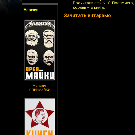
Прочитали её и в 1С. После чего
корень – в книге.
Магазин
Зачитать интарвью
Магазин
ОПЕРМАЙКИ