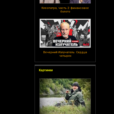
Клеопатра, часть 2: финансовое
болото
Вечерний Излучатель: Сердца
четырех
Картинки