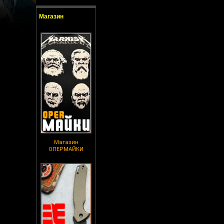
Магазин
Магазин
ОПЕРМАЙКИ