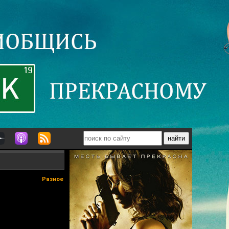
Разное