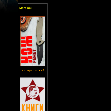
Магазин
Империя ножей