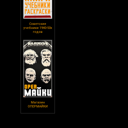
Советские
учебники 1940-50х
годов
Магазин
ОПЕРМАЙКИ