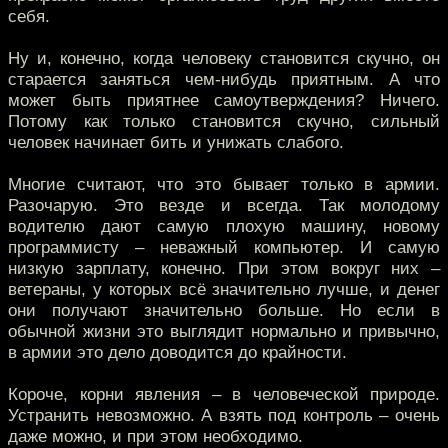
себя.
Ну и, конечно, когда человеку становится скучно, он
старается заняться чем-нибудь приятным. А что
может быть приятнее самоутверждения? Ничего.
Потому как только становится скучно, сильный
человек начинает бить и унижать слабого.
Многие считают, что это бывает только в армии.
Разочарую. Это везде и всегда. Так молодому
водителю дают самую плохую машину, новому
программисту – неважный компьютер. И самую
низкую зарплату, конечно. При этом вокруг них –
ветераны, у которых всё значительно лучше, и денег
они получают значительно больше. Но если в
обычной жизни это выглядит нормально и привычно,
в армии это дело доводится до крайности.
Короче, корни явления – в человеческой природе.
Устранить невозможно. А взять под контроль – очень
даже можно, и при этом необходимо.