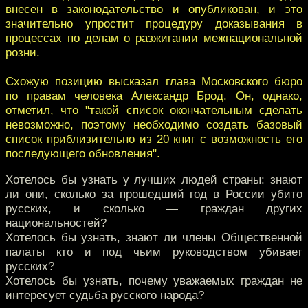
внесен в законодательство и опубликован, и это
значительно упростит процедуру доказывания в
процессах по делам о разжигании межнациональной
розни.
Схожую позицию высказал глава Московского бюро
по правам человека Александр Брод. Он, однако,
отметил, что "такой список окончательным сделать
невозможно, поэтому необходимо создать базовый
список приблизительно из 20 книг с возможность его
последующего обновления".
Хотелось бы узнать у лучших людей страны: знают
ли они, сколько за прошедший год в России убито
русских, и сколько — граждан других
национальностей?
Хотелось бы узнать, знают ли члены Общественной
палаты кто и под чьим руководством убивает
русских?
Хотелось бы узнать, почему уважаемых граждан не
интересует судьба русского народа?