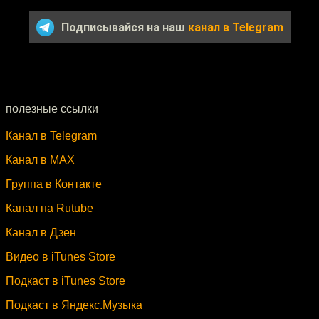
Подписывайся на наш
канал в Telegram
полезные ссылки
Канал в Telegram
Канал в MAX
Группа в Контакте
Канал на Rutube
Канал в Дзен
Видео в iTunes Store
Подкаст в iTunes Store
Подкаст в Яндекс.Музыка