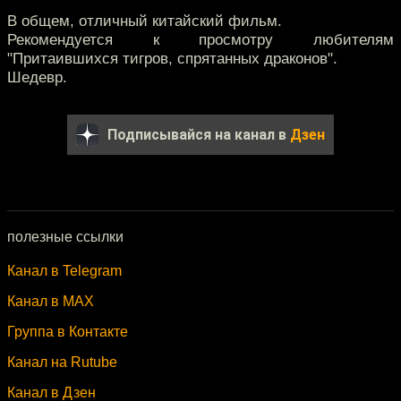
В общем, отличный китайский фильм.
Рекомендуется к просмотру любителям
"Притаившихся тигров, спрятанных драконов".
Шедевр.
Подписывайся на канал в
Дзен
полезные ссылки
Канал в Telegram
Канал в MAX
Группа в Контакте
Канал на Rutube
Канал в Дзен