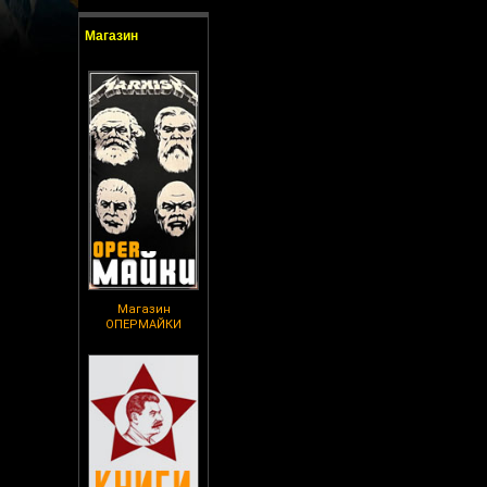
Магазин
Магазин
ОПЕРМАЙКИ