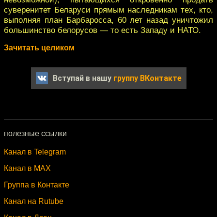
суверенитет Беларуси прямым наследникам тех, кто,
выполняя план Барбаросса, 60 лет назад уничтожил
большинство белорусов — то есть Западу и НАТО.
Зачитать целиком
Вступай в нашу
группу ВКонтакте
полезные ссылки
Канал в Telegram
Канал в MAX
Группа в Контакте
Канал на Rutube