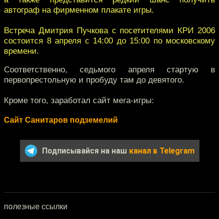
автограф на фирменном плакате игры.
Встреча Дмитрия Пучкова с посетителями КРИ 2006
состоится 8 апреля с 14:00 до 15:00 по московскому
времени.
Соответственно, седьмого апреля стартую в
первопрестольную и пробуду там до девятого.
Кроме того, заработал сайт мега-игры:
Сайт Санитаров подземелий
Подписывайся на наш
канал в Telegram
полезные ссылки