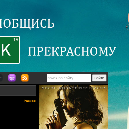
Разное