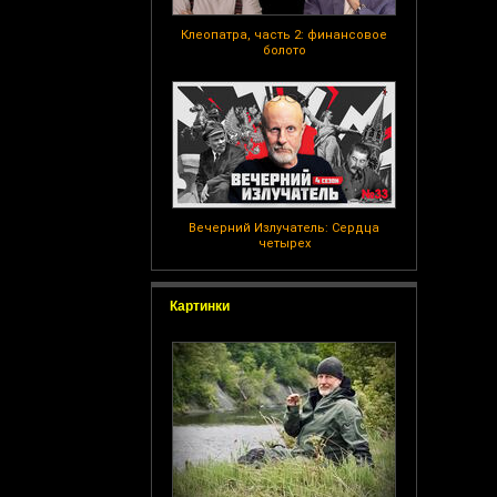
Клеопатра, часть 2: финансовое
болото
Вечерний Излучатель: Сердца
четырех
Картинки