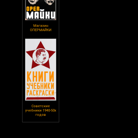
Магазин
ОПЕРМАЙКИ
Советские
учебники 1940-50х
годов