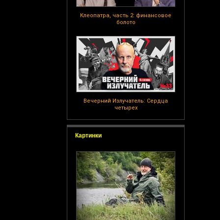
Клеопатра, часть 2: финансовое
болото
Вечерний Излучатель: Сердца
четырех
Картинки