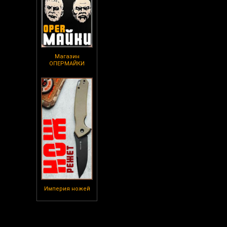
Магазин
ОПЕРМАЙКИ
Империя ножей