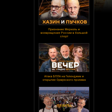
Признание Меркель и
возвращение России в большой
спорт
Атака БПЛА на Геленджик и
открытие Ормузского пролива