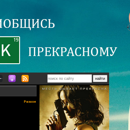
Разное