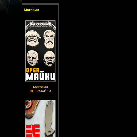
Магазин
Магазин
ОПЕРМАЙКИ