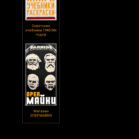
Советские
учебники 1940-50х
годов
Магазин
ОПЕРМАЙКИ