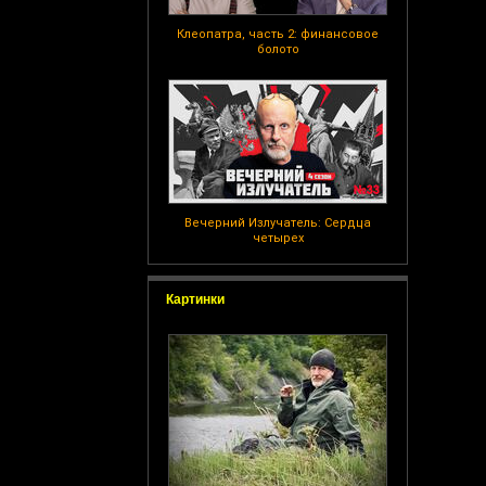
Клеопатра, часть 2: финансовое
болото
Вечерний Излучатель: Сердца
четырех
Картинки