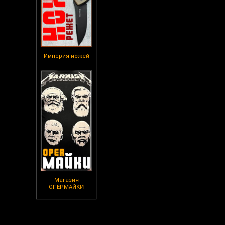
Империя ножей
Магазин
ОПЕРМАЙКИ