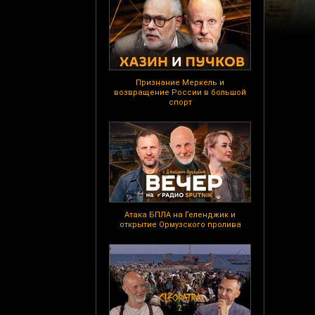
Признание Меркель и
возвращение России в большой
спорт
Атака БПЛА на Геленджик и
открытие Ормузского пролива