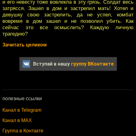
и его невесту тоже вовлекла в эту грязь. Солдат весь
затрясся. Зашел в дом и застрелил мать! Хотел и
девушку свою застрелить, да не успел, комбат
вовремя в дом зашел и не позволил убить. Как
сейчас это все осмыслить? Каждую личную
трагедию?
Зачитать целиком
Вступай в нашу
группу ВКонтакте
полезные ссылки
Канал в Telegram
Канал в MAX
Группа в Контакте