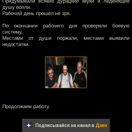
Придумывали всякие дурацкие звуки и леденящие
душу вопли.
Рабочий день прошёл не зря.
По окончании рабочего дня проверяли боевую
систему.
Местами от души поржали, местами выявили
недостатки.
Продолжаем работу.
Подписывайся на канал в
Дзен