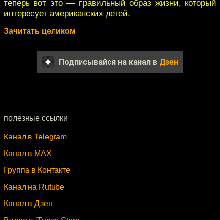
теперь вот это — правильный образ жизни, который
интересует американских детей.
Зачитать целиком
Подписывайся на канал в
Дзен
полезные ссылки
Канал в Telegram
Канал в MAX
Группа в Контакте
Канал на Rutube
Канал в Дзен