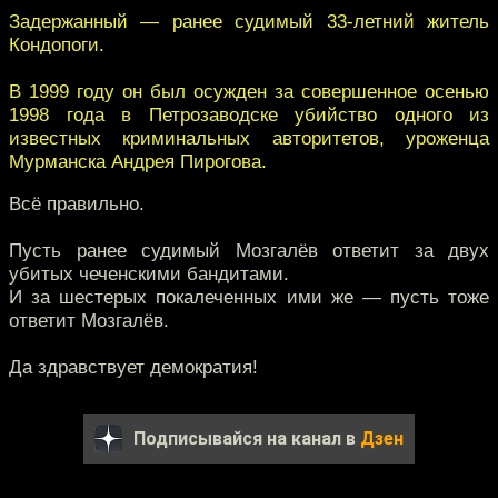
Задержанный — ранее судимый 33-летний житель
Кондопоги.
В 1999 году он был осужден за совершенное осенью
1998 года в Петрозаводске убийство одного из
известных криминальных авторитетов, уроженца
Мурманска Андрея Пирогова.
Всё правильно.
Пусть ранее судимый Мозгалёв ответит за двух
убитых чеченскими бандитами.
И за шестерых покалеченных ими же — пусть тоже
ответит Мозгалёв.
Да здравствует демократия!
Подписывайся на канал в
Дзен