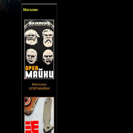
Магазин
Магазин
ОПЕРМАЙКИ