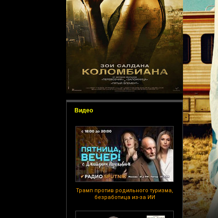
Видео
Трамп против родильного туризма,
безработица из-за ИИ