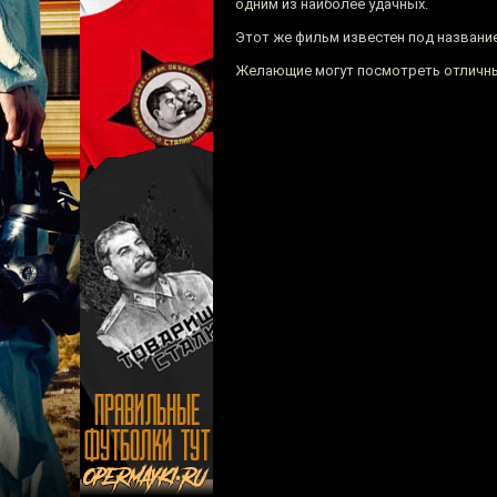
одним из наиболее удачных.
Этот же фильм известен под назван
Желающие могут посмотреть отличны