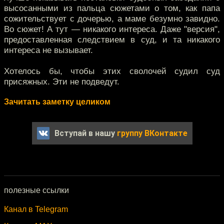
высосанными из пальца сюжетами о том, как папа
сожительствует с дочерью, а маме безумно завидно.
Во сюжет! А тут — никакого интереса. Даже "версия",
предоставленная следствием в суд, и та никакого
интереса не вызывает.
Хотелось бы, чтобы этих сволочей судил суд
присяжных. Эти не подведут.
Зачитать заметку целиком
Вступай в нашу
группу ВКонтакте
полезные ссылки
Канал в Telegram