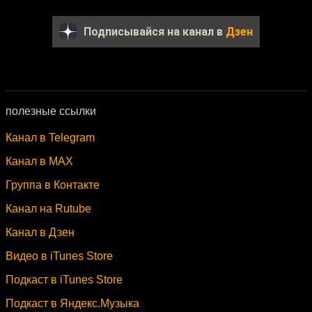
Подписывайся на канал в
Дзен
полезные ссылки
Канал в Telegram
Канал в MAX
Группа в Контакте
Канал на Rutube
Канал в Дзен
Видео в iTunes Store
Подкаст в iTunes Store
Подкаст в Яндекс.Музыка