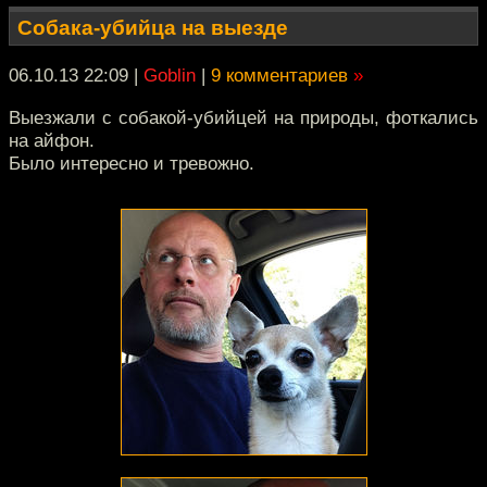
Собака-убийца на выезде
06.10.13 22:09
|
Goblin
|
9 комментариев
»
Выезжали с собакой-убийцей на природы, фоткались
на айфон.
Было интересно и тревожно.