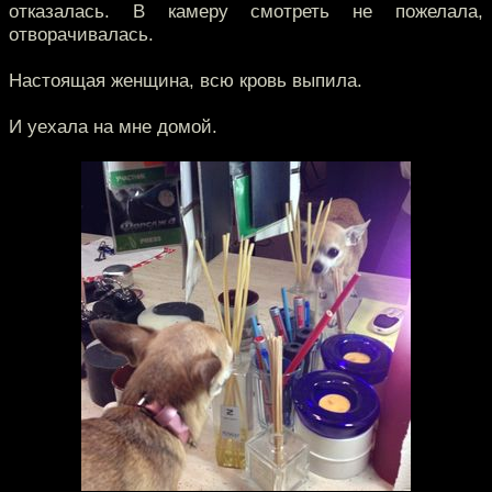
отказалась. В камеру смотреть не пожелала,
отворачивалась.
Настоящая женщина, всю кровь выпила.
И уехала на мне домой.