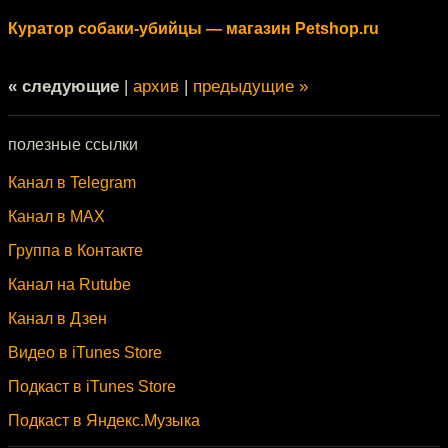
Куратор собаки-убийцы — магазин Petshop.ru
« следующие
|
архив
|
предыдущие »
полезные ссылки
Канал в Telegram
Канал в MAX
Группа в Контакте
Канал на Rutube
Канал в Дзен
Видео в iTunes Store
Подкаст в iTunes Store
Подкаст в Яндекс.Музыка