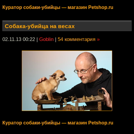
Куратор собаки-убийцы — магазин Petshop.ru
Собака-убийца на весах
02.11.13 00:22
|
Goblin
|
54 комментария
»
Куратор собаки-убийцы — магазин Petshop.ru