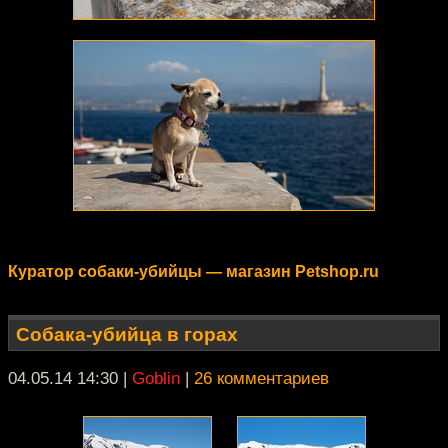
Куратор собаки-убийцы — магазин Petshop.ru
Собака-убийца в горах
04.05.14 14:30
|
Goblin
|
26 комментариев