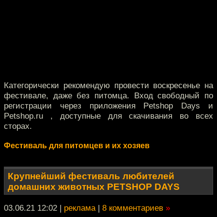
Категорически рекомендую провести воскресенье на
фестивале, даже без питомца. Вход свободный по
регистрации через приложения Petshop Days и
Petshop.ru , доступные для скачивания во всех
сторах.
Фестиваль для питомцев и их хозяев
Крупнейший фестиваль любителей
домашних животных PETSHOP DAYS
03.06.21 12:02
|
реклама
|
8 комментариев
»