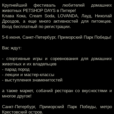
Крупнейший фестиваль любителей домашних
животных PETSHOP DAYS в Питере!
Клава Кока, Cream Soda, LOVANDA, Лауд, Николай
Дроздов, а еще много активностей для питомцев.
Вход бесплатный по регистрации.
5-6 июня, Санкт-Петербург, Приморский Парк Победы!
Вас ждут:
- спортивные игры и соревнования для домашних
животных и их владельцев
- парад пород
- лекции и мастер-классы
- выступления знаменитостей
а также маркет, собачий ресторан со вкусностями и
многое другое!
Санкт-Петербург, Приморский Парк Победы, метро
Крестовский остров.