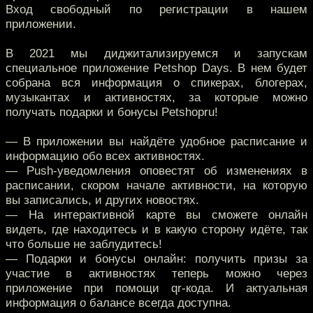
Вход свободный по регистрации в нашем
приложении.
В 2021 мы диджитализируемся и запускам
специальное приложение Petshop Days. В нем будет
собрана вся информация о спикерах, блогерах,
музыкантах и активностях, за которые можно
получать подарки и бонусы Petshopru!
— В приложении вы найдёте удобное расписание и
информацию обо всех активностях.
— Push-уведомления оповестят об изменениях в
расписании, скором начале активности, на которую
вы записались, и других новостях.
— На интерактивной карте вы сможете онлайн
видеть, где находитесь и в какую сторону идёте, так
что больше не заблудитесь!
— Подарки и бонусы онлайн: получить призы за
участие в активностях теперь можно через
приложение при помощи qr-кода. И актуальная
информация о балансе всегда доступна.