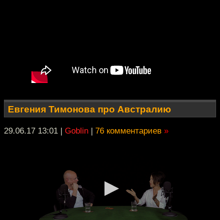
Евгения Тимонова про Австралию
29.06.17 13:01
|
Goblin
|
76 комментариев
»