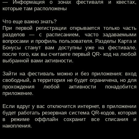
— Информация о зонах фестиваля и квестах,
которые там расположены
Что еще важно знать?
При первой регистрации открывается только часть
разделов — с расписанием, часто задаваемыми
вопросами и профиль пользователя. Разделы Карта и
Бонусы станут вам доступны уже на фестивале,
после того, как вы считаете первый QR- код на любой
выбранной вами активности.
Зайти на фестиваль можно и без приложения: вход
свободный, а территория не будет ограничена, но для
прохождения любой активности понадобится
приложение.
Если вдруг у вас отключится интернет, в приложении
будет работать резервная система QR-кодов, которая
в режиме оффлайн сохранит все списания и
накопления.