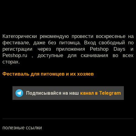
Категорически рекомендую провести воскресенье на
фестивале, даже без питомца. Вход свободный по
регистрации через приложения Petshop Days и
Petshop.ru , доступные для скачивания во всех
сторах.
Фестиваль для питомцев и их хозяев
Подписывайся на наш
канал в Telegram
полезные ссылки