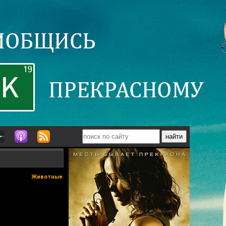
Животные