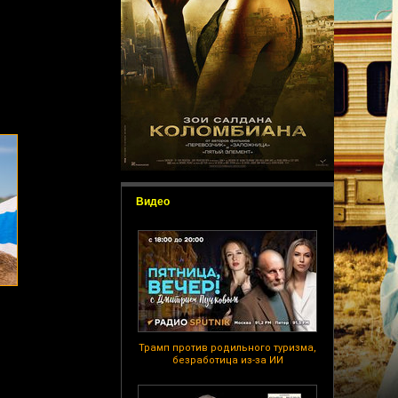
Видео
Трамп против родильного туризма,
безработица из-за ИИ