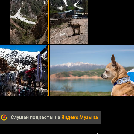
Слушай подкасты на
Яндекс.Музыка