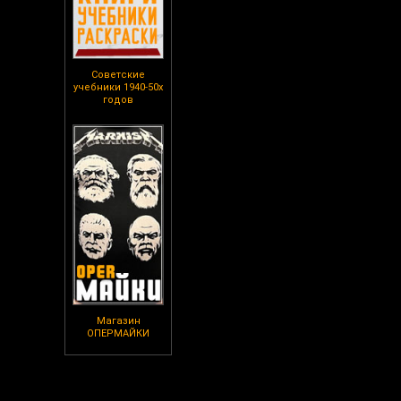
Советские
учебники 1940-50х
годов
Магазин
ОПЕРМАЙКИ