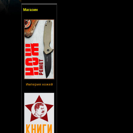
Магазин
Империя ножей