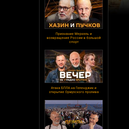
Признание Меркель и
возвращение России в большой
спорт
Атака БПЛА на Геленджик и
открытие Ормузского пролива