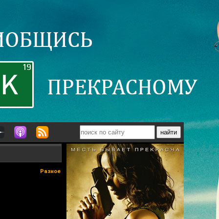
Разное