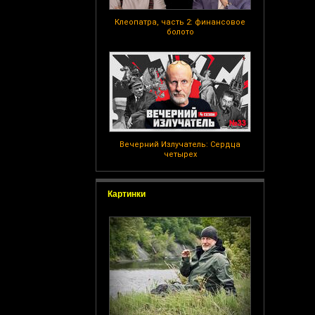
Клеопатра, часть 2: финансовое
болото
Вечерний Излучатель: Сердца
четырех
Картинки