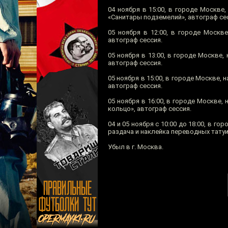
04 ноября в 15:00, в городе Москве,
«Санитары подземелий», автограф се
05 ноября в 12:00, в городе Москв
автограф сессия.
05 ноября в 13:00, в городе Москве,
автограф сессия.
05 ноября в 15:00, в городе Москве, 
автограф сессия.
05 ноября в 16:00, в городе Москве,
кольцо», автограф сессия.
04 и 05 ноября с 10:00 до 18:00, в г
раздача и наклейка переводных тату
Убыл в г. Москва.