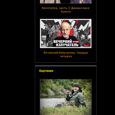
Клеопатра, часть 2: финансовое
болото
Вечерний Излучатель: Сердца
четырех
Картинки