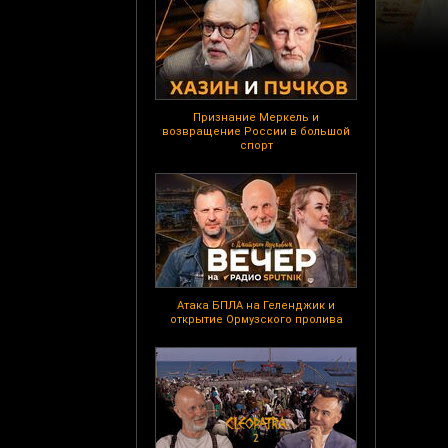
Признание Меркель и
возвращение России в большой
спорт
Атака БПЛА на Геленджик и
открытие Ормузского пролива