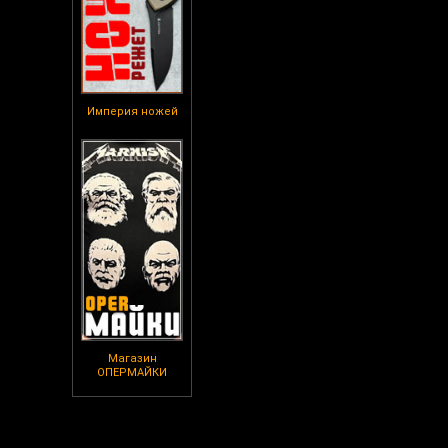
Империя ножей
Магазин
ОПЕРМАЙКИ