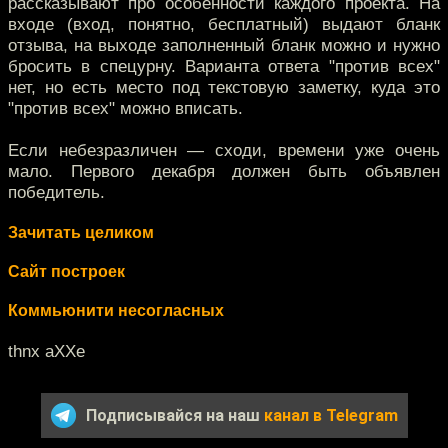
рассказывают про особенности каждого проекта. На
входе (вход, понятно, бесплатный) выдают бланк
отзыва, на выходе заполненный бланк можно и нужно
бросить в спецурну. Варианта ответа "против всех"
нет, но есть место под текстовую заметку, куда это
"против всех" можно вписать.
Если небезразличен — сходи, времени уже очень
мало. Первого декабря должен быть объявлен
победитель.
Зачитать целиком
Сайт построек
Коммьюнити несогласных
thnx aXXe
Подписывайся на наш
канал в Telegram