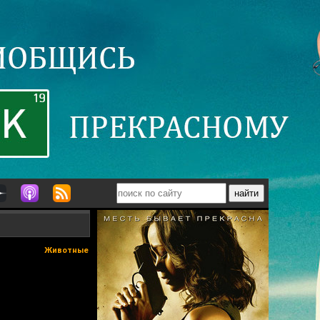
Животные