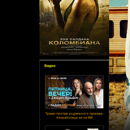
Видео
Трамп против родильного туризма,
безработица из-за ИИ