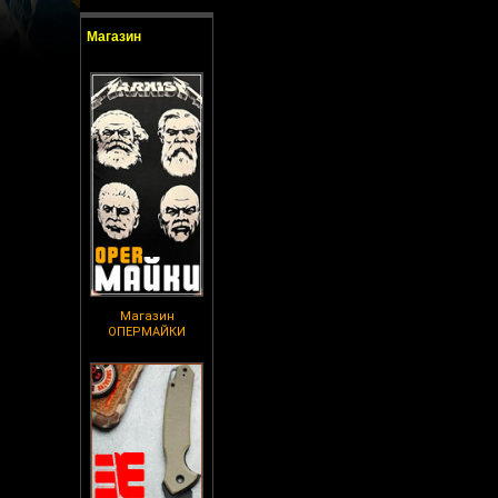
Магазин
Магазин
ОПЕРМАЙКИ